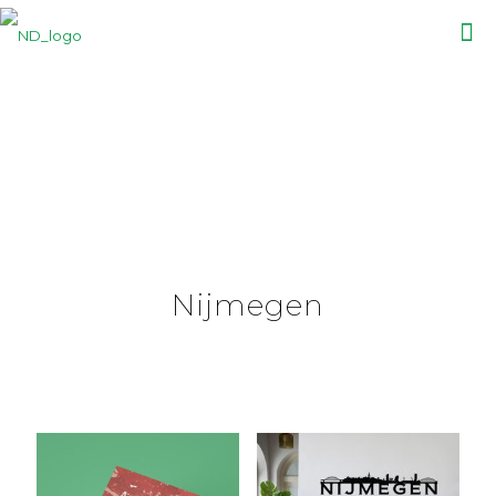
Nijmegen