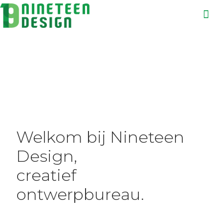
Welkom bij Nineteen
Design,
creatief
ontwerpbureau.