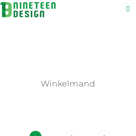
Winkelmand